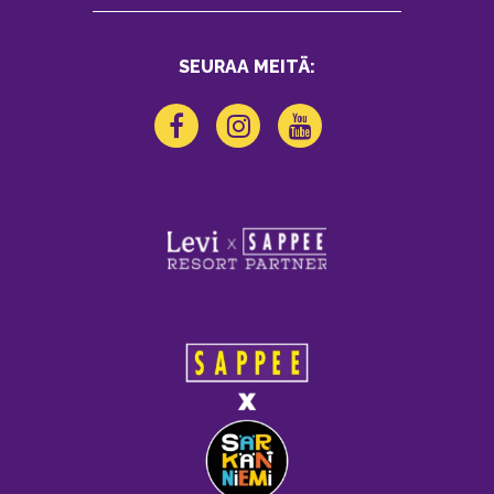
SEURAA MEITÄ: