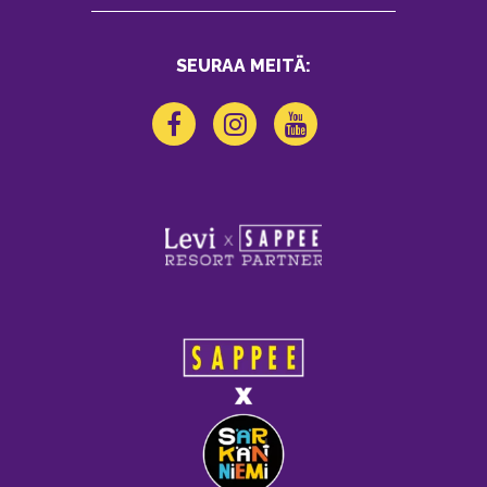
SEURAA MEITÄ: