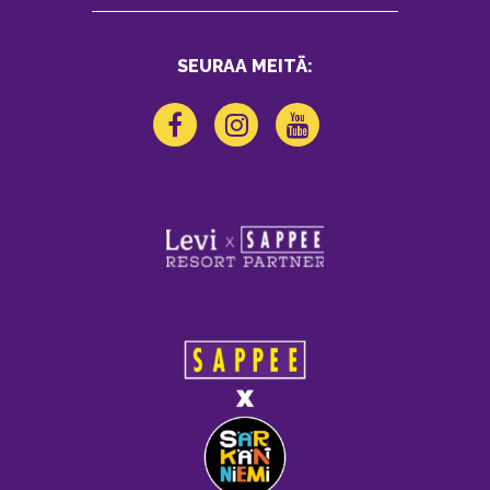
SEURAA MEITÄ: