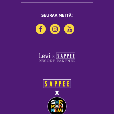
SEURAA MEITÄ: