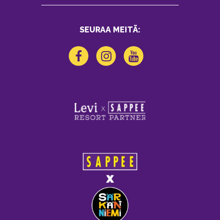
SEURAA MEITÄ: