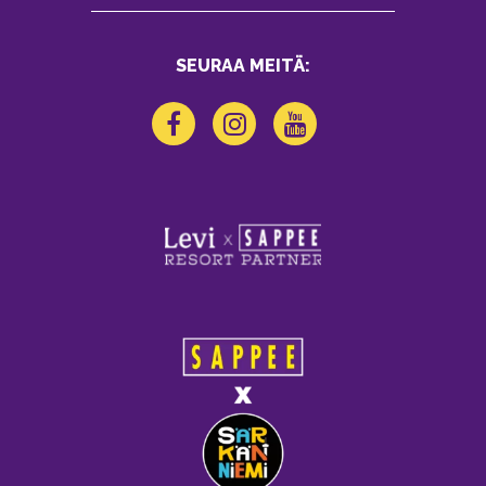
SEURAA MEITÄ: