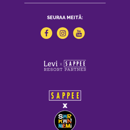
SEURAA MEITÄ: