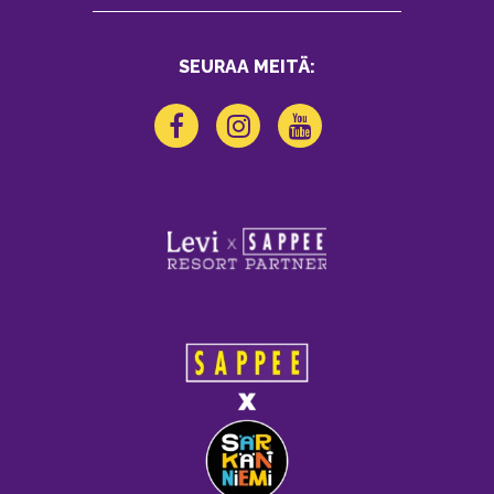
SEURAA MEITÄ: