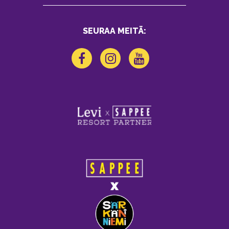
SEURAA MEITÄ: