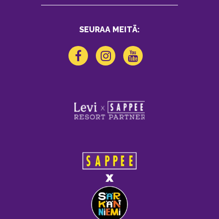
SEURAA MEITÄ: