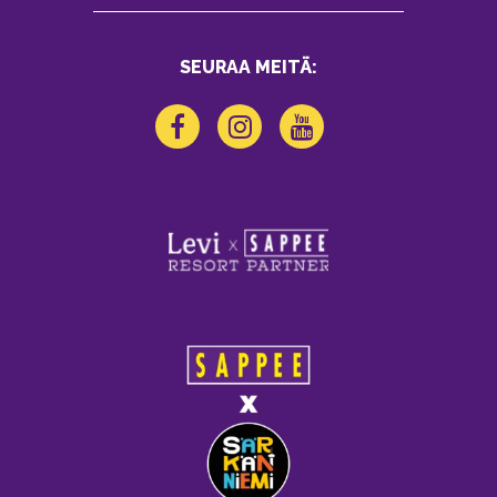
SEURAA MEITÄ: