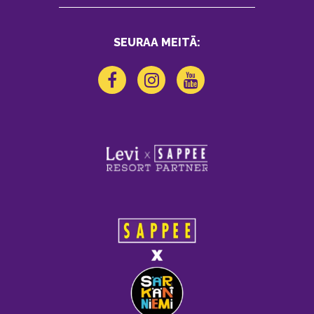
SEURAA MEITÄ: