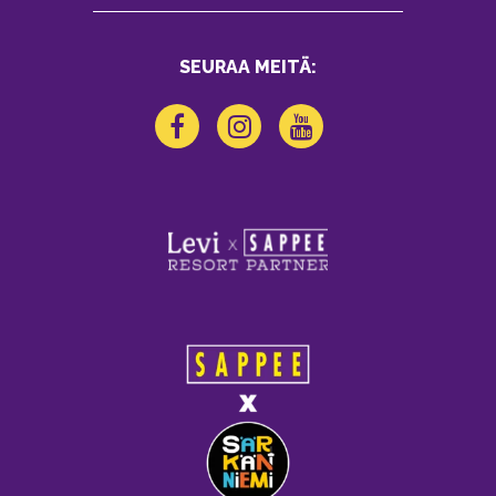
SEURAA MEITÄ: