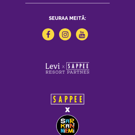
SEURAA MEITÄ: