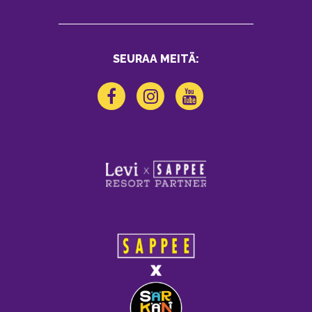
SEURAA MEITÄ: