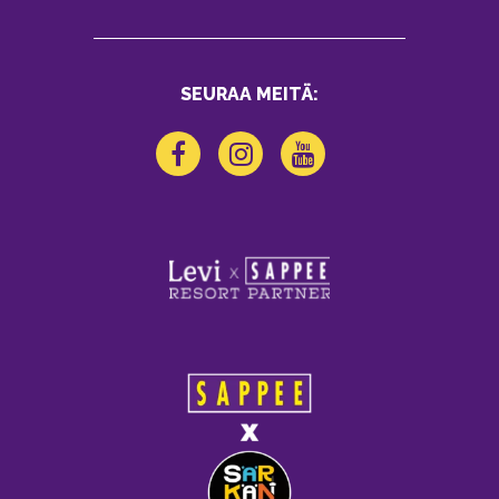
SEURAA MEITÄ: