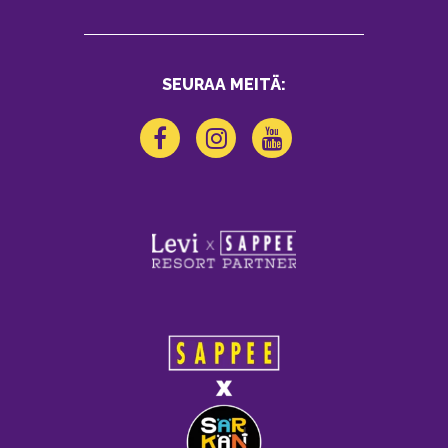
SEURAA MEITÄ: