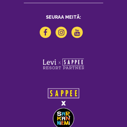
SEURAA MEITÄ: