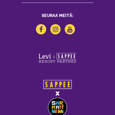
SEURAA MEITÄ: