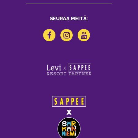
SEURAA MEITÄ: