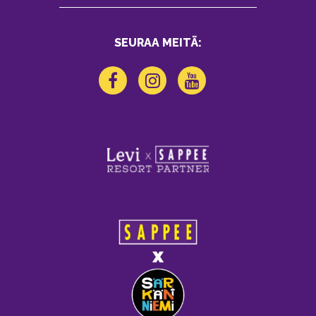
SEURAA MEITÄ: