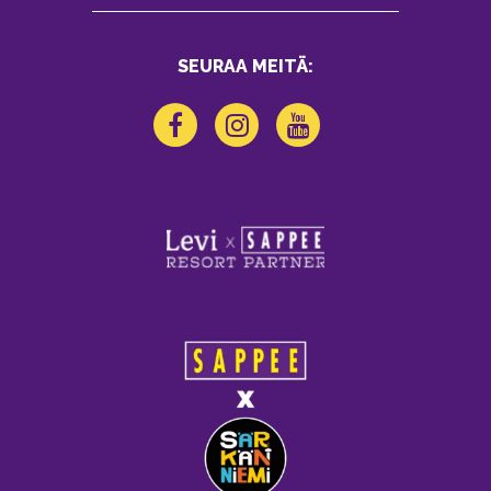
SEURAA MEITÄ: