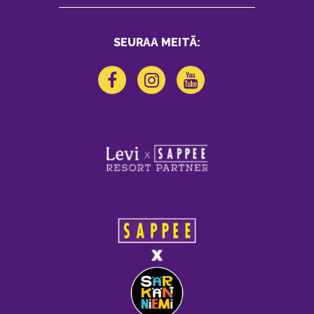
SEURAA MEITÄ: