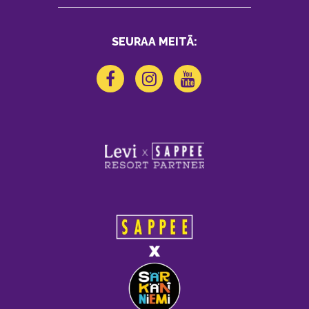
SEURAA MEITÄ: