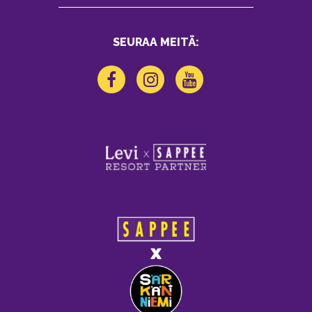
SEURAA MEITÄ: