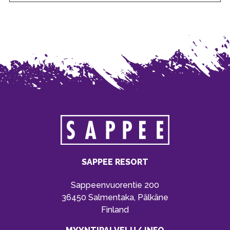
SAPPEE RESORT
Sappeenvuorentie 200
36450 Salmentaka, Pälkäne
Finland