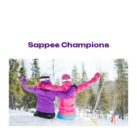
Sappee Champions