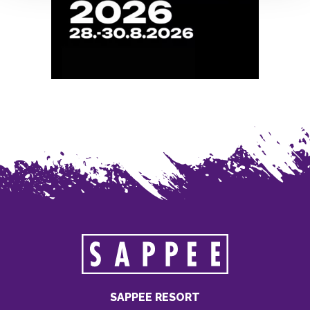
SAPPEE RESORT