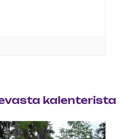
levasta kalenterista