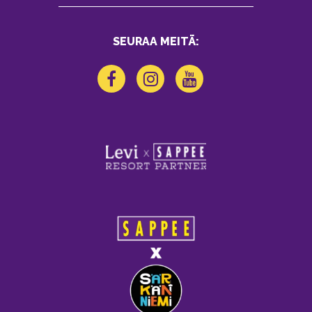
SEURAA MEITÄ: