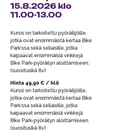
15.8.2026 klo
11.00-13.00
Kurssi on tarkoitettu pyöräilijöille,
jotka ovat ensimmäistä kertaa Bike
Park:ssa sekä sellaisille, jotka
kaipaavat ensimmäisiä vinkkejä
Bike Park-pyöräilyn aloittamiseen.
(suositusikä 8v)
Hinta 49,90 € / hlö
Kurssi on tarkoitettu pyöräilijöille,
jotka ovat ensimmäistä kertaa Bike
Park:ssa sekä sellaisille, jotka
kaipaavat ensimmäisiä vinkkejä
Bike Park-pyöräilyn aloittamiseen.
(suositusikä 8v)