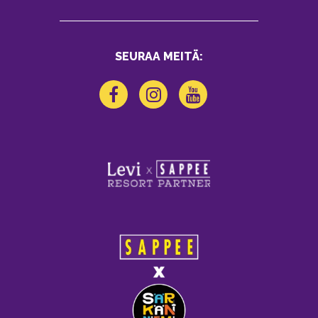
SEURAA MEITÄ: