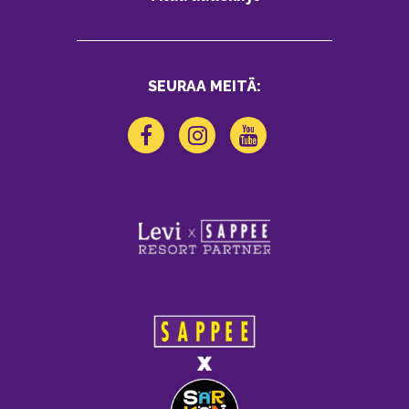
SEURAA MEITÄ: