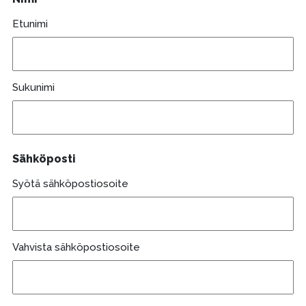
Etunimi
Sukunimi
Sähköposti
Syötä sähköpostiosoite
Vahvista sähköpostiosoite