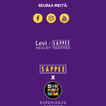
SEURAA MEITÄ: