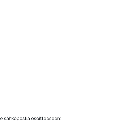
lle sähköpostia osoitteeseen: