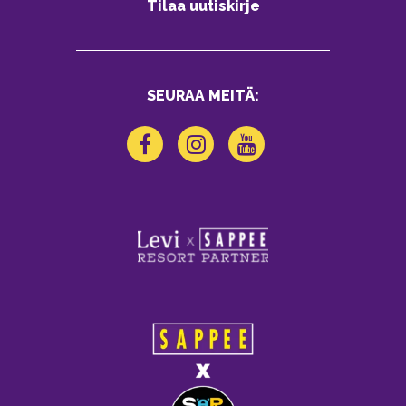
Tilaa uutiskirje
SEURAA MEITÄ: