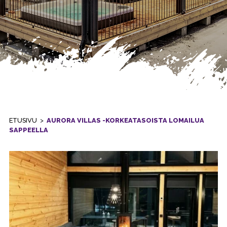
ETUSIVU
>
AURORA VILLAS -KORKEATASOISTA LOMAILUA
SAPPEELLA