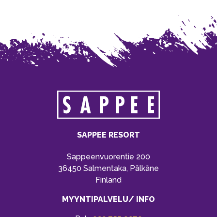
SAPPEE RESORT
Sappeenvuorentie 200
36450 Salmentaka, Pälkäne
Finland
MYYNTIPALVELU/ INFO