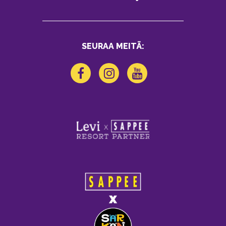
SEURAA MEITÄ: