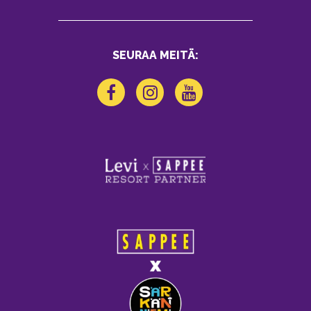
SEURAA MEITÄ: