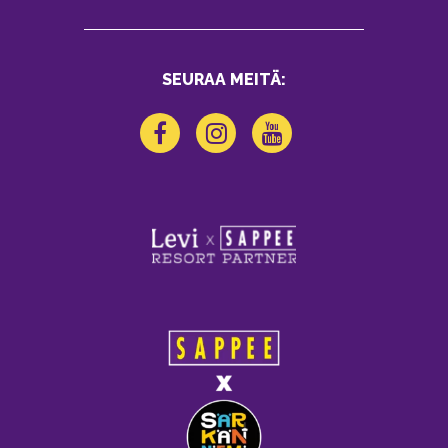
SEURAA MEITÄ: