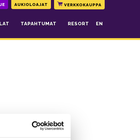
JE
AUKIOLOAJAT
VERKKOKAUPPA
LAT
TAPAHTUMAT
RESORT
EN