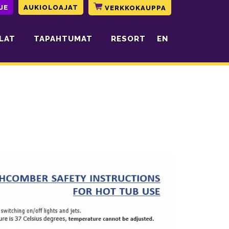
JE
AUKIOLOAJAT
VERKKOKAUPPA
LAT
TAPAHTUMAT
RESORT
EN