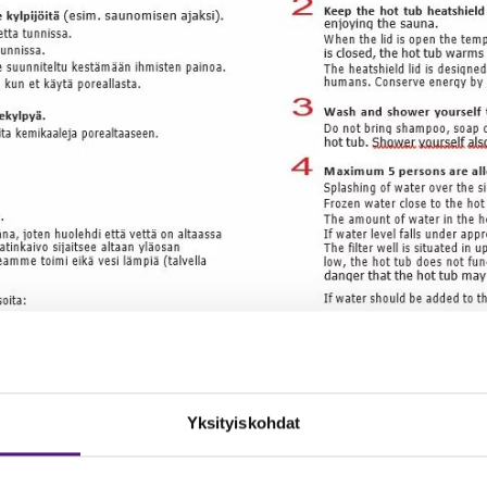
Yksityiskohdat