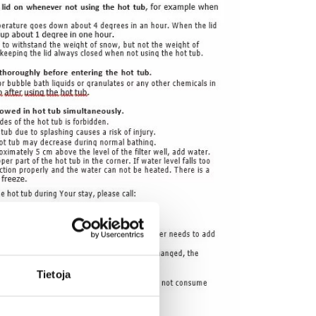
Tietoja