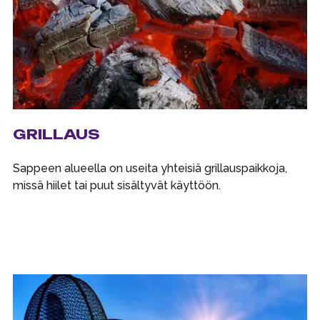
GRILLAUS
Sappeen alueella on useita yhteisiä grillauspaikkoja,
missä hiilet tai puut sisältyvät käyttöön.