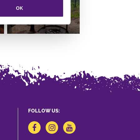
OK
FOLLOW US: