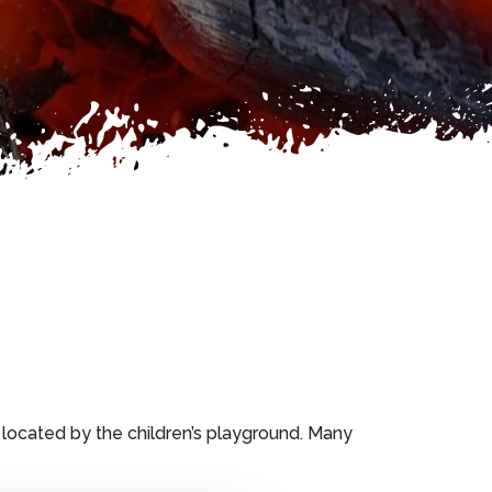
e located by the children’s playground. Many