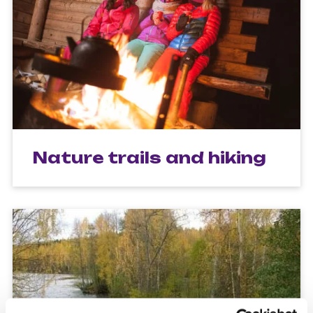
Nature trails and hiking