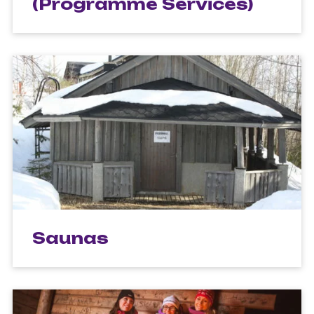
(Programme Services)
Saunas