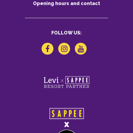
Opening hours and contact
FOLLOW US: