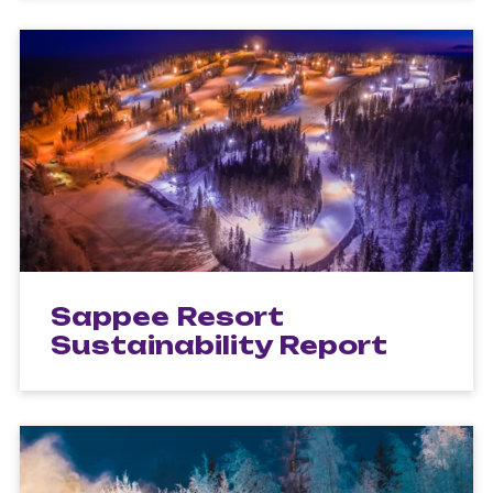
Sappee Resort
Sustainability Report