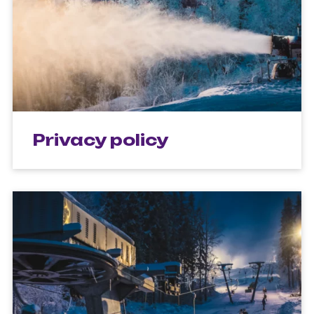
Privacy policy