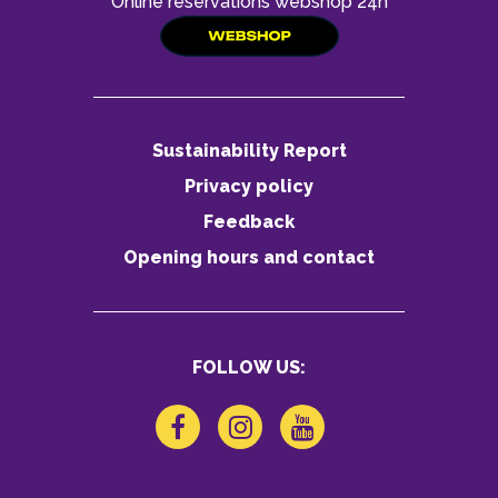
Online reservations webshop 24h
Sustainability Report
Privacy policy
Feedback
Opening hours and contact
FOLLOW US: