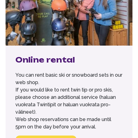
Online rental
You can rent basic ski or snowboard sets in our
web shop.
If you would like to rent twin tip or pro skis,
please choose an additional service (haluan
vuokrata Twintipit or haluan vuokrata pro-
välineet).
Web shop reservations can be made until
5pm on the day before your arrival.