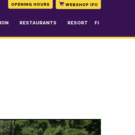
OPENING HOURS
WEBSHOP (FI)
ION
RESTAURANTS
RESORT
FI