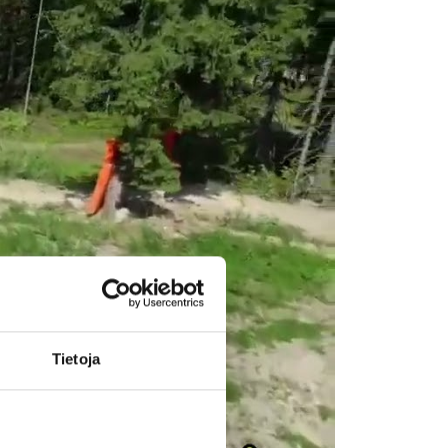
Tietoja