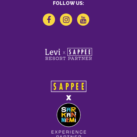
FOLLOW US: