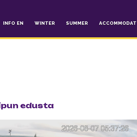
INFO EN
WINTER
SUMMER
ACCOMMODAT
pun edusta