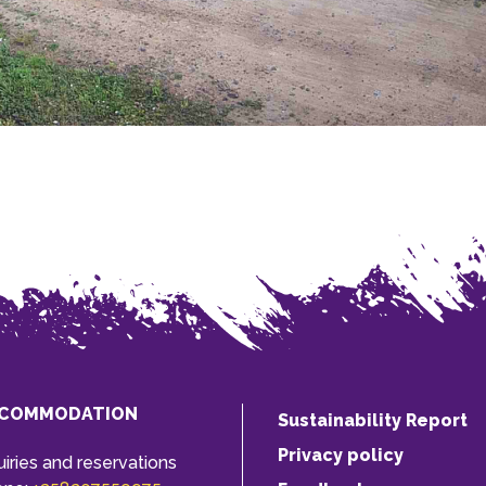
COMMODATION
Sustainability Report
Privacy policy
uiries and reservations